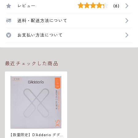
レビュー
(6)
送料・配送方法について
お支払い方法について
最近チェックした商品
【数量限定】D’Addario ダダ