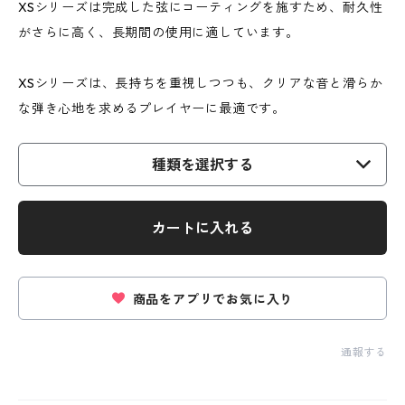
XSシリーズは完成した弦にコーティングを施すため、耐久性
がさらに高く、長期間の使用に適しています。​
XSシリーズは、長持ちを重視しつつも、クリアな音と滑らか
な弾き心地を求めるプレイヤーに最適です。
種類を選択する
カートに入れる
商品をアプリでお気に入り
通報する