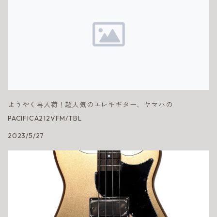
ようやく再入荷！超人気のエレキギター、ヤマハの
PACIFICA212VFM/TBL
2023/5/27