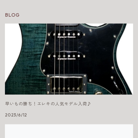
BLOG
早いもの勝ち！エレキの人気モデル入荷♪
2023/6/12