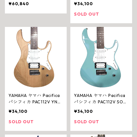
NS イエローナチュラルサ
¥60,840
¥34,100
テン
SOLD OUT
YAMAHA ヤマハ Pacifica
YAMAHA ヤマハ Pacifica
パシフィカ PAC112V YNS
パシフィカ PAC112V SOB
イエローナチュラルサテン
ソニックブルー
¥34,100
¥34,100
SOLD OUT
SOLD OUT