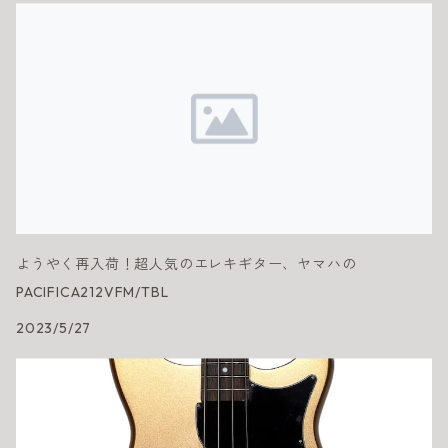
ようやく再入荷！超人気のエレキギター、ヤマハの
PACIFICA212VFM/TBL
2023/5/27