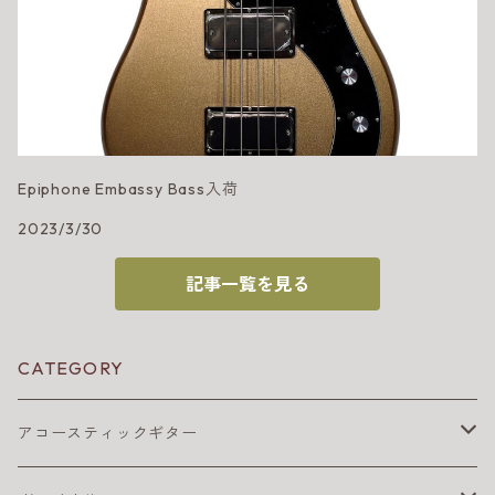
Epiphone Embassy Bass入荷
2023/3/30
記事一覧を見る
CATEGORY
アコースティックギター