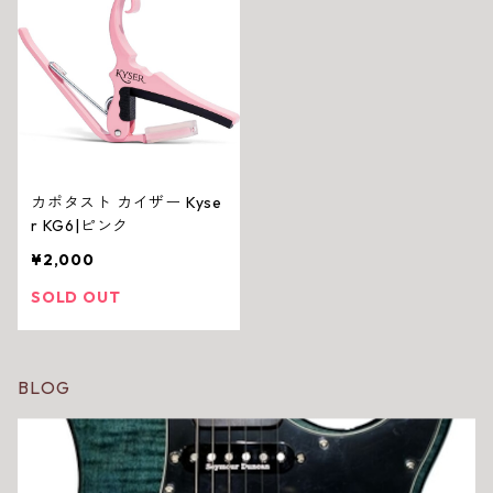
カポタスト カイザー Kyse
r KG6|ピンク
¥2,000
SOLD OUT
BLOG