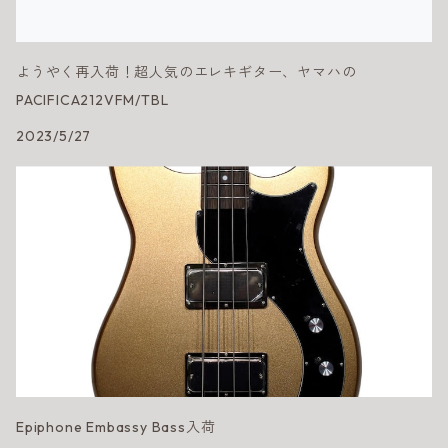
ようやく再入荷！超人気のエレキギター、ヤマハの
PACIFICA212VFM/TBL
2023/5/27
Epiphone Embassy Bass入荷