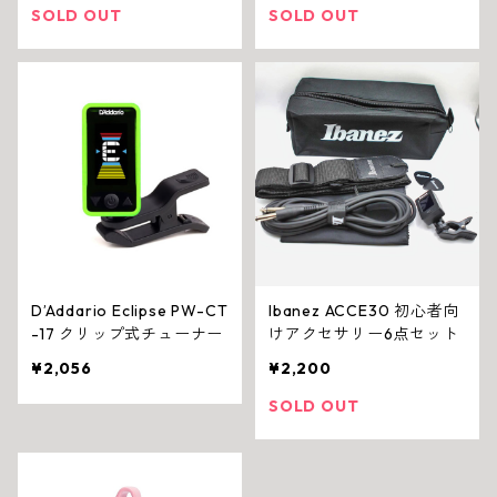
SOLD OUT
SOLD OUT
D’Addario Eclipse PW-CT
Ibanez ACCE30 初心者向
-17 クリップ式チューナー
けアクセサリー6点セット
¥2,056
¥2,200
SOLD OUT