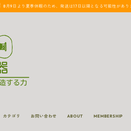
8月9日より夏季休暇のため、発送は17日以降となる可能性があり
カテゴリ
お問い合わせ
ABOUT
MEMBERSHIP