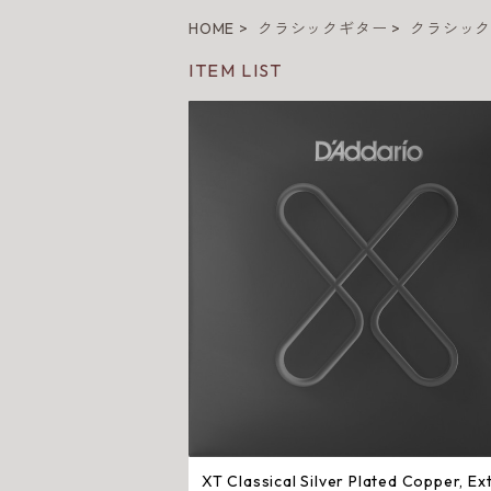
HOME
クラシックギター
クラシッ
ITEM LIST
XT Classical Silver Plated Copper, Ex