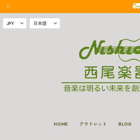
HOME
アウトレット
BLOG