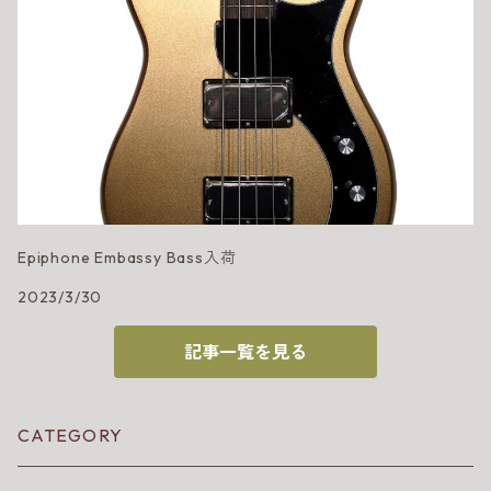
Epiphone Embassy Bass入荷
2023/3/30
記事一覧を見る
CATEGORY