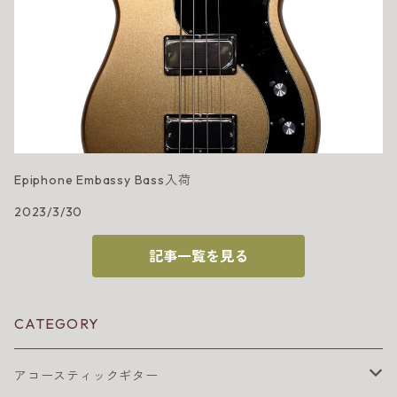
Epiphone Embassy Bass入荷
2023/3/30
記事一覧を見る
CATEGORY
アコースティックギター