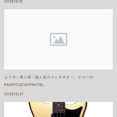
2023/6/12
ようやく再入荷！超人気のエレキギター、ヤマハの
PACIFICA212VFM/TBL
2023/5/27