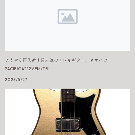
ようやく再入荷！超人気のエレキギター、ヤマハの
PACIFICA212VFM/TBL
2023/5/27