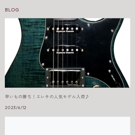
BLOG
早いもの勝ち！エレキの人気モデル入荷♪
2023/6/12