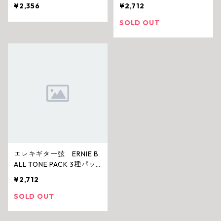
ケージ|Regular Slinky (10
¥2,356
¥2,712
-46)
SOLD OUT
エレキギター弦 ERNIE B
ALL TONE PACK 3種パッ
ケージ|Super Slinky (09-
¥2,712
42)
SOLD OUT