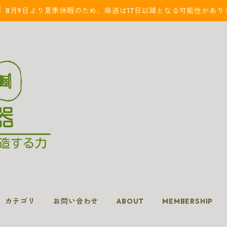
8月9日より夏季休暇のため、発送は17日以降となる可能性があり
カテゴリ
お問い合わせ
ABOUT
MEMBERSHIP