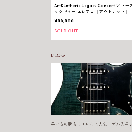
Art&Lutherie Legacy Concert アコ
ックギター エレアコ【アウトレット】
¥88,800
SOLD OUT
BLOG
早いもの勝ち！エレキの人気モデル入荷