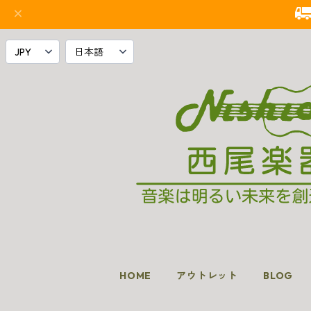
HOME
アウトレット
BLOG