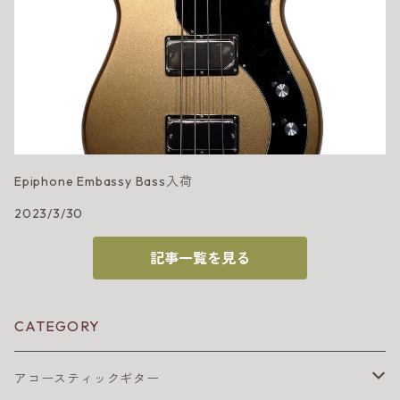
Epiphone Embassy Bass入荷
2023/3/30
記事一覧を見る
CATEGORY
アコースティックギター