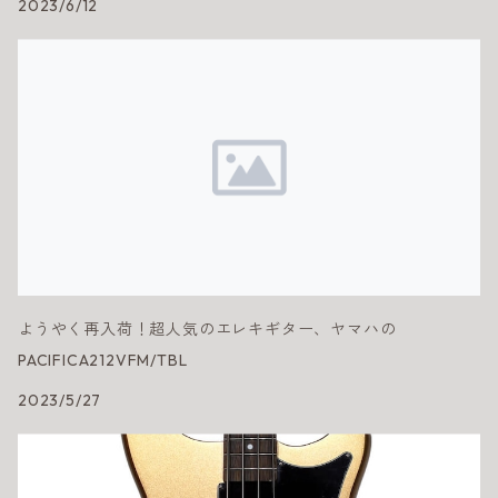
2023/6/12
ようやく再入荷！超人気のエレキギター、ヤマハの
PACIFICA212VFM/TBL
2023/5/27