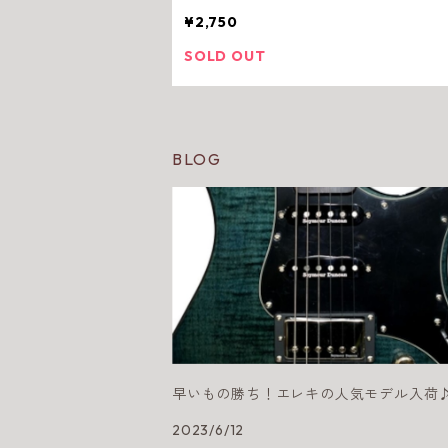
¥2,750
SOLD OUT
BLOG
早いもの勝ち！エレキの人気モデル入荷
2023/6/12