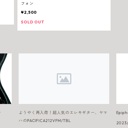
フォン
¥2,500
SOLD OUT
♪
ようやく再入荷！超人気のエレキギター、ヤマ
Epip
ハのPACIFICA212VFM/TBL
2023