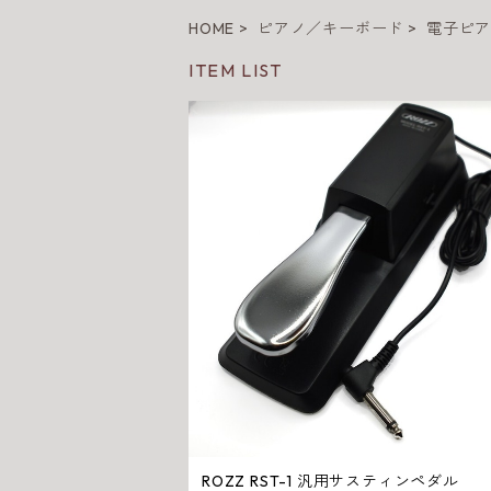
HOME
ピアノ／キーボード
電子ピ
ITEM LIST
ROZZ RST-1 汎用サスティンペダル