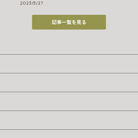
2023/5/27
記事一覧を見る