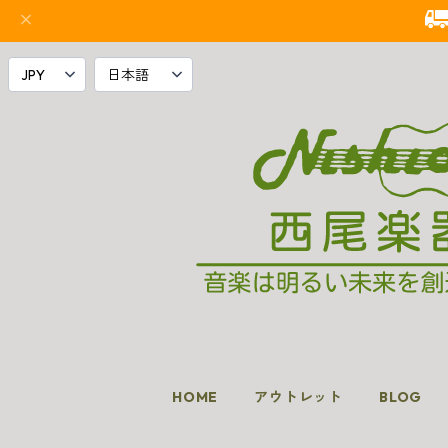
HOME
アウトレット
BLOG