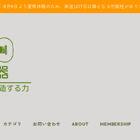
8月9日より夏季休暇のため、発送は17日以降となる可能性があり
カテゴリ
お問い合わせ
ABOUT
MEMBERSHIP