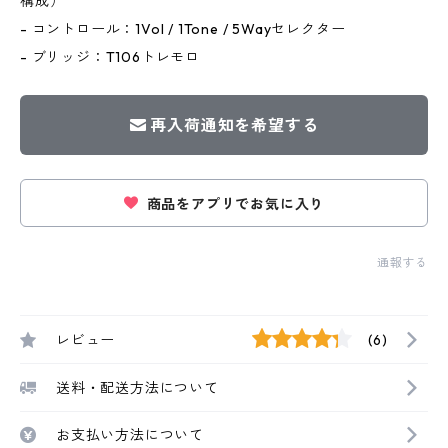
構成）
- コントロール：1Vol / 1Tone / 5Wayセレクター
- ブリッジ：T106トレモロ
再入荷通知を希望する
商品をアプリでお気に入り
通報する
レビュー
(6)
送料・配送方法について
お支払い方法について