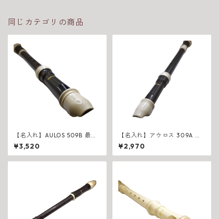
同じカテゴリの商品
【名入れ】AULOS 509B 最高
【名入れ】アウロス 309A ア
級アルトリコーダー
ルトリコーダー
¥3,520
¥2,970