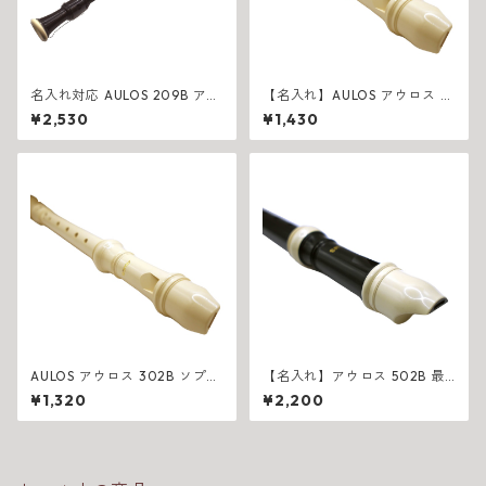
名入れ対応 AULOS 209B アル
【名入れ】AULOS アウロス 3
トリコーダー
02B ソプラノリコーダー
¥2,530
¥1,430
AULOS アウロス 302B ソプラ
【名入れ】アウロス 502B 最
ノリコーダー
高級ソプラノリコーダー
¥1,320
¥2,200