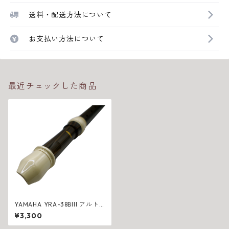
送料・配送方法について
お支払い方法について
最近チェックした商品
YAMAHA YRA-38BIII アルト
リコーダー（バロック式）
¥3,300